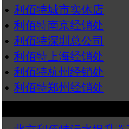
利佰特城市实体店
利佰特南京经销处
利佰特深圳总公司
利佰特上海经销处
利佰特杭州经销处
利佰特郑州经销处
工程案例